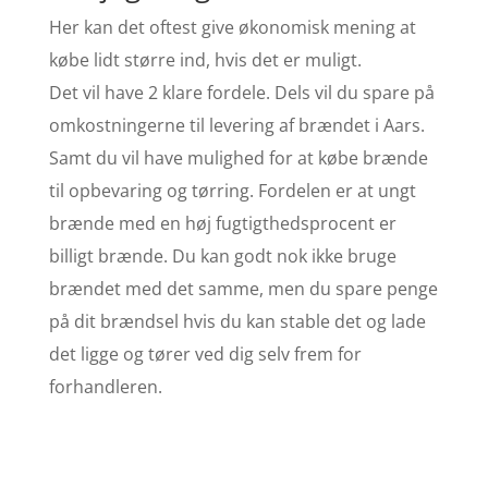
Her kan det oftest give økonomisk mening at
købe lidt større ind, hvis det er muligt.
Det vil have 2 klare fordele. Dels vil du spare på
omkostningerne til levering af brændet i Aars.
Samt du vil have mulighed for at købe brænde
til opbevaring og tørring. Fordelen er at ungt
brænde med en høj fugtigthedsprocent er
billigt brænde. Du kan godt nok ikke bruge
brændet med det samme, men du spare penge
på dit brændsel hvis du kan stable det og lade
det ligge og tører ved dig selv frem for
forhandleren.