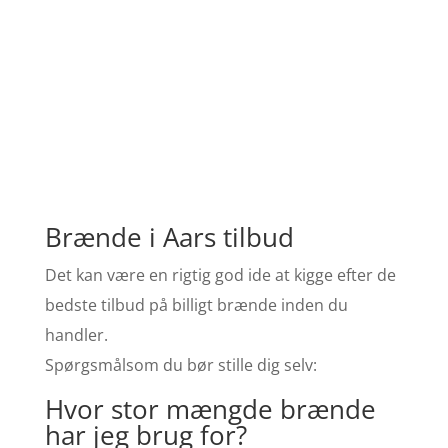
Brænde i Aars tilbud
Det kan være en rigtig god ide at kigge efter de
bedste tilbud på billigt brænde inden du
handler.
Spørgsmålsom du bør stille dig selv:
Hvor stor mængde brænde
har jeg brug for?