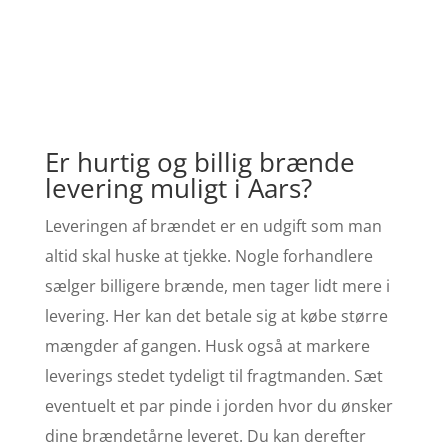
Er hurtig og billig brænde
levering muligt i Aars?
Leveringen af brændet er en udgift som man
altid skal huske at tjekke. Nogle forhandlere
sælger billigere brænde, men tager lidt mere i
levering. Her kan det betale sig at købe større
mængder af gangen. Husk også at markere
leverings stedet tydeligt til fragtmanden. Sæt
eventuelt et par pinde i jorden hvor du ønsker
dine brændetårne leveret. Du kan derefter