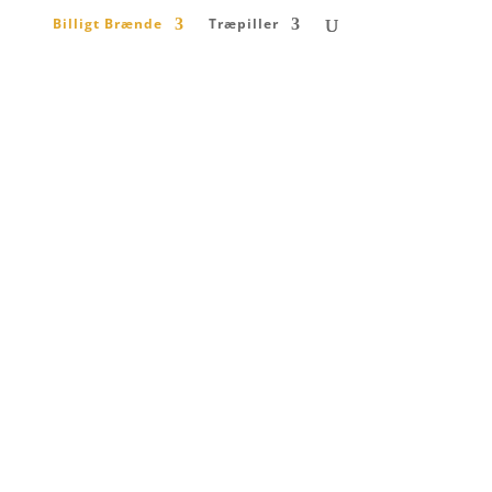
Billigt Brænde
Træpiller