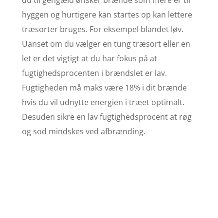
hyggen og hurtigere kan startes op kan lettere
træsorter bruges. For eksempel blandet løv.
Uanset om du vælger en tung træsort eller en
let er det vigtigt at du har fokus på at
fugtighedsprocenten i brændslet er lav.
Fugtigheden må maks være 18% i dit brænde
hvis du vil udnytte energien i træet optimalt.
Desuden sikre en lav fugtighedsprocent at røg
og sod mindskes ved afbrænding.