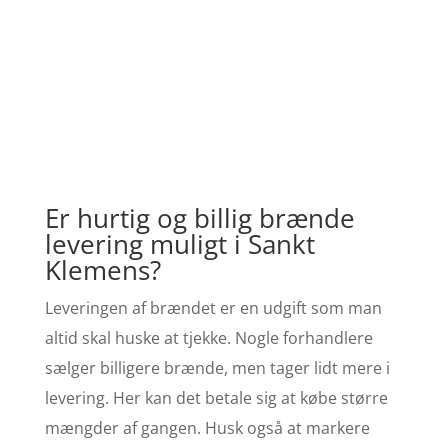
Er hurtig og billig brænde
levering muligt i Sankt
Klemens?
Leveringen af brændet er en udgift som man
altid skal huske at tjekke. Nogle forhandlere
sælger billigere brænde, men tager lidt mere i
levering. Her kan det betale sig at købe større
mængder af gangen. Husk også at markere