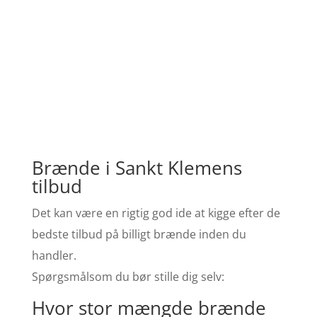
Brænde i Sankt Klemens
tilbud
Det kan være en rigtig god ide at kigge efter de
bedste tilbud på billigt brænde inden du
handler.
Spørgsmålsom du bør stille dig selv:
Hvor stor mængde brænde