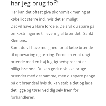
har jeg brug for?
Her kan det oftest give økonomisk mening at
købe lidt større ind, hvis det er muligt.
Det vil have 2 klare fordele. Dels vil du spare på
omkostningerne til levering af brændet i Sankt
Klemens.
Samt du vil have mulighed for at købe brænde
til opbevaring og tørring. Fordelen er at ungt
brænde med en høj fugtigthedsprocent er
billigt brænde. Du kan godt nok ikke bruge
brændet med det samme, men du spare penge
på dit brændsel hvis du kan stable det og lade
det ligge og tører ved dig selv frem for
forhandleren.