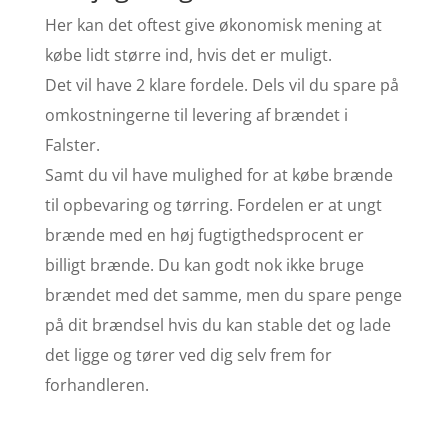
Her kan det oftest give økonomisk mening at
købe lidt større ind, hvis det er muligt.
Det vil have 2 klare fordele. Dels vil du spare på
omkostningerne til levering af brændet i
Falster.
Samt du vil have mulighed for at købe brænde
til opbevaring og tørring. Fordelen er at ungt
brænde med en høj fugtigthedsprocent er
billigt brænde. Du kan godt nok ikke bruge
brændet med det samme, men du spare penge
på dit brændsel hvis du kan stable det og lade
det ligge og tører ved dig selv frem for
forhandleren.