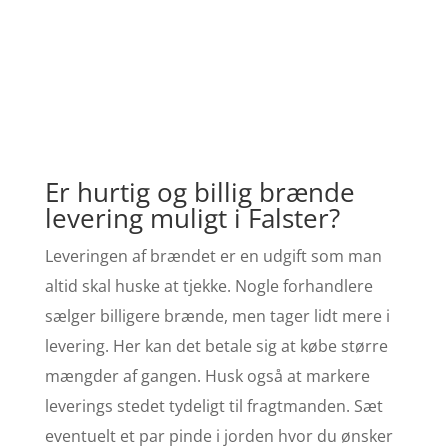
Er hurtig og billig brænde
levering muligt i Falster?
Leveringen af brændet er en udgift som man
altid skal huske at tjekke. Nogle forhandlere
sælger billigere brænde, men tager lidt mere i
levering. Her kan det betale sig at købe større
mængder af gangen. Husk også at markere
leverings stedet tydeligt til fragtmanden. Sæt
eventuelt et par pinde i jorden hvor du ønsker