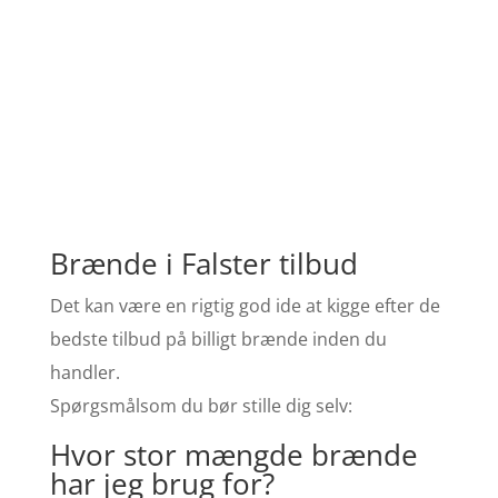
Brænde i Falster tilbud
Det kan være en rigtig god ide at kigge efter de
bedste tilbud på billigt brænde inden du
handler.
Spørgsmålsom du bør stille dig selv:
Hvor stor mængde brænde
har jeg brug for?