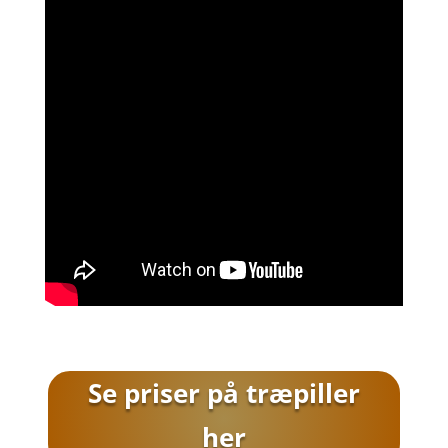
Se priser på træpiller
her