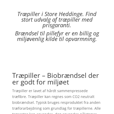
Træpiller i
Store Heddinge
. Find
stort udvalg af træpiller med
prisgaranti.
Brændsel til pillefyr er en billig og
miljøvenlig kilde til opvarmning.
Træpiller – Biobrændsel der
er godt for miljøet
Træpiller er lavet af hårdt sammenpressede
træfibre. Træpiller kan regnes som CO2 neutralt
biobrændsel. Typisk bruges resproduktet fra anden
træforarbejdning som grundlag for træpillerne. Alle