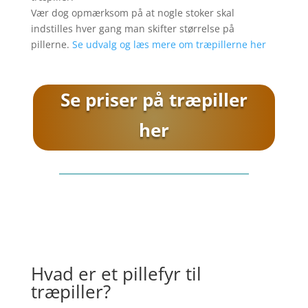
Vær dog opmærksom på at nogle stoker skal
indstilles hver gang man skifter størrelse på
pillerne.
Se udvalg og læs mere om træpillerne her
Se priser på træpiller
her
Hvad er et pillefyr til
træpiller?