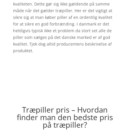
kvaliteten. Dette gør sig ikke gældende på samme
måde når det gælder træpiller. Her er det vigtigt at
sikre sig at man køber piller af en ordentlig kvalitet
for at sikre en god forbrænding. I danmark er det
heldigvis typisk ikke et problem da stort set alle de
piller som sælges på det danske marked er af god
kvalitet. Tjek dog altid producentens beskrivelse af
produktet.
Træpiller pris – Hvordan
finder man den bedste pris
på træpiller?