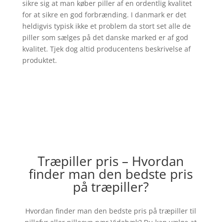
sikre sig at man køber piller af en ordentlig kvalitet
for at sikre en god forbrænding. I danmark er det
heldigvis typisk ikke et problem da stort set alle de
piller som sælges på det danske marked er af god
kvalitet. Tjek dog altid producentens beskrivelse af
produktet.
Træpiller pris – Hvordan
finder man den bedste pris
på træpiller?
Hvordan finder man den bedste pris på træpiller til