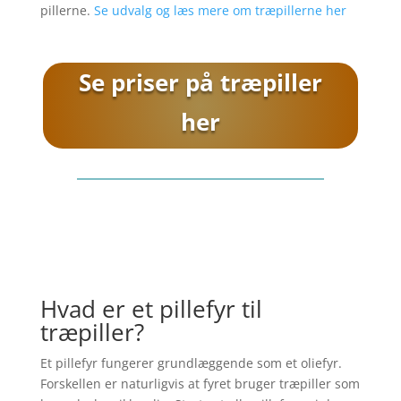
pillerne.
Se udvalg og læs mere om træpillerne her
Se priser på træpiller
her
Hvad er et pillefyr til
træpiller?
Et pillefyr fungerer grundlæggende som et oliefyr.
Forskellen er naturligvis at fyret bruger træpiller som