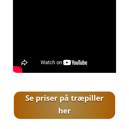
Se priser på træpiller
her