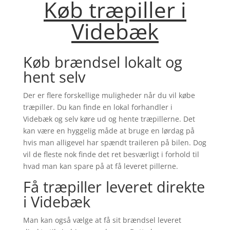
Køb træpiller i
Videbæk
Køb brændsel lokalt og
hent selv
Der er flere forskellige muligheder når du vil købe
træpiller. Du kan finde en lokal forhandler i
Videbæk
og selv køre ud og hente træpillerne. Det
kan være en hyggelig måde at bruge en lørdag på
hvis man alligevel har spændt traileren på bilen. Dog
vil de fleste nok finde det ret besværligt i forhold til
hvad man kan spare på at få leveret pillerne.
Få træpiller leveret direkte
i
Videbæk
Man kan også vælge at få sit brændsel leveret