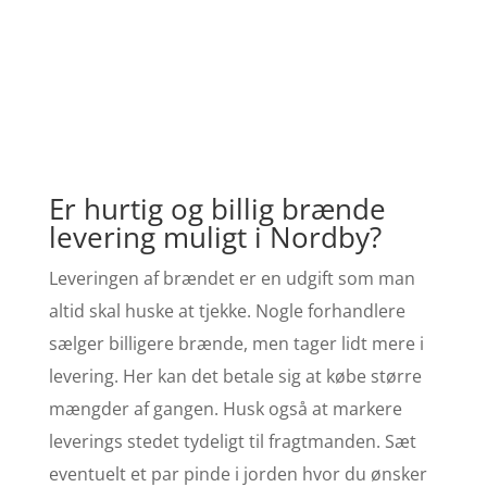
Er hurtig og billig brænde
levering muligt i Nordby?
Leveringen af brændet er en udgift som man
altid skal huske at tjekke. Nogle forhandlere
sælger billigere brænde, men tager lidt mere i
levering. Her kan det betale sig at købe større
mængder af gangen. Husk også at markere
leverings stedet tydeligt til fragtmanden. Sæt
eventuelt et par pinde i jorden hvor du ønsker