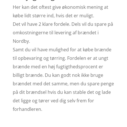
Her kan det oftest give økonomisk mening at
købe lidt større ind, hvis det er muligt.
Det vil have 2 klare fordele. Dels vil du spare på
omkostningerne til levering af brændet i
Nordby.
Samt du vil have mulighed for at købe brænde
til opbevaring og tørring. Fordelen er at ungt
brænde med en høj fugtigthedsprocent er
billigt brænde. Du kan godt nok ikke bruge
brændet med det samme, men du spare penge
på dit brændsel hvis du kan stable det og lade
det ligge og tører ved dig selv frem for
forhandleren.