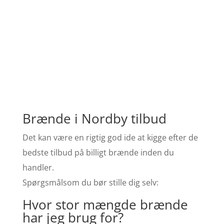
Brænde i Nordby tilbud
Det kan være en rigtig god ide at kigge efter de
bedste tilbud på billigt brænde inden du
handler.
Spørgsmålsom du bør stille dig selv:
Hvor stor mængde brænde
har jeg brug for?