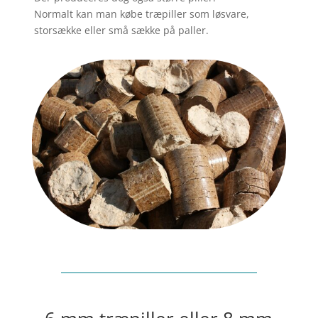
Normalt kan man købe træpiller som løsvare,
storsække eller små sække på paller.