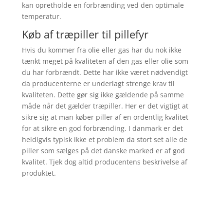
kan opretholde en forbrænding ved den optimale
temperatur.
Køb af træpiller til pillefyr
Hvis du kommer fra olie eller gas har du nok ikke
tænkt meget på kvaliteten af den gas eller olie som
du har forbrændt. Dette har ikke været nødvendigt
da producenterne er underlagt strenge krav til
kvaliteten. Dette gør sig ikke gældende på samme
måde når det gælder træpiller. Her er det vigtigt at
sikre sig at man køber piller af en ordentlig kvalitet
for at sikre en god forbrænding. I danmark er det
heldigvis typisk ikke et problem da stort set alle de
piller som sælges på det danske marked er af god
kvalitet. Tjek dog altid producentens beskrivelse af
produktet.