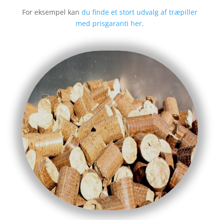
For eksempel kan
du finde et stort udvalg af træpiller
med prisgaranti her.