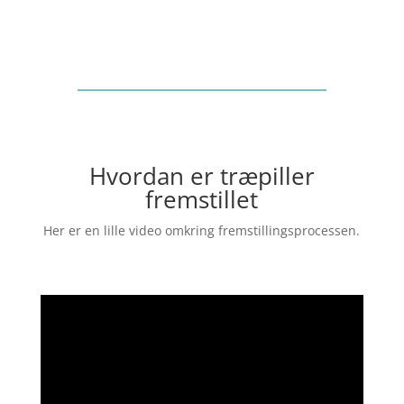
Hvordan er træpiller
fremstillet
Her er en lille video omkring fremstillingsprocessen.