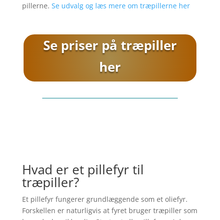
pillerne.
Se udvalg og læs mere om træpillerne her
Se priser på træpiller
her
Hvad er et pillefyr til
træpiller?
Et pillefyr fungerer grundlæggende som et oliefyr.
Forskellen er naturligvis at fyret bruger træpiller som