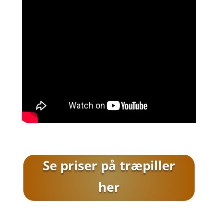
Se priser på træpiller
her