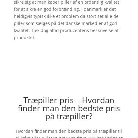
sikre sig at man køber piller af en ordentlig kvalitet
for at sikre en god forbrænding. I danmark er det
heldigvis typisk ikke et problem da stort set alle de
piller som sælges på det danske marked er af god
kvalitet. Tjek dog altid producentens beskrivelse af
produktet.
Træpiller pris – Hvordan
finder man den bedste pris
på træpiller?
Hvordan finder man den bedste pris på træpiller til