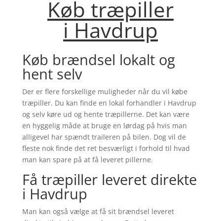
Køb træpiller
i
Havdrup
Køb brændsel lokalt og
hent selv
Der er flere forskellige muligheder når du vil købe
træpiller. Du kan finde en lokal forhandler i
Havdrup
og selv køre ud og hente træpillerne. Det kan være
en hyggelig måde at bruge en lørdag på hvis man
alligevel har spændt traileren på bilen. Dog vil de
fleste nok finde det ret besværligt i forhold til hvad
man kan spare på at få leveret pillerne.
Få træpiller leveret direkte
i
Havdrup
Man kan også vælge at få sit brændsel leveret