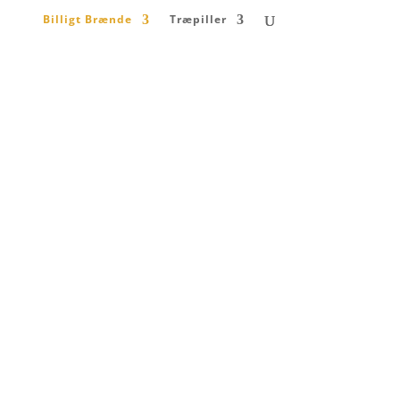
Billigt Brænde
Træpiller