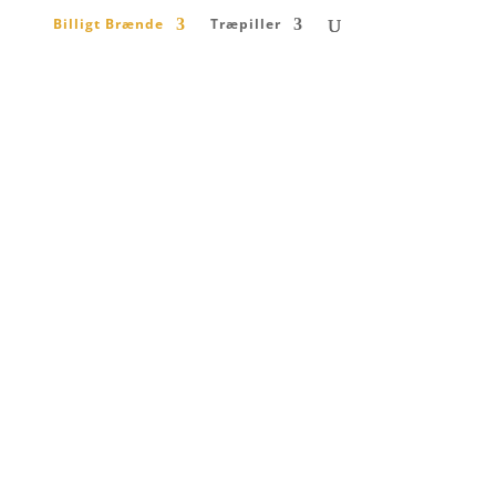
Billigt Brænde
Træpiller