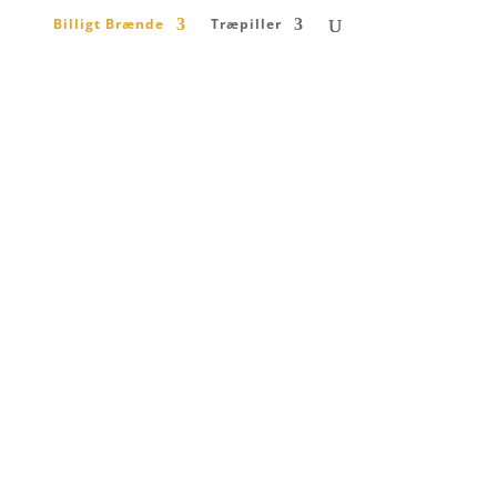
Billigt Brænde
Træpiller