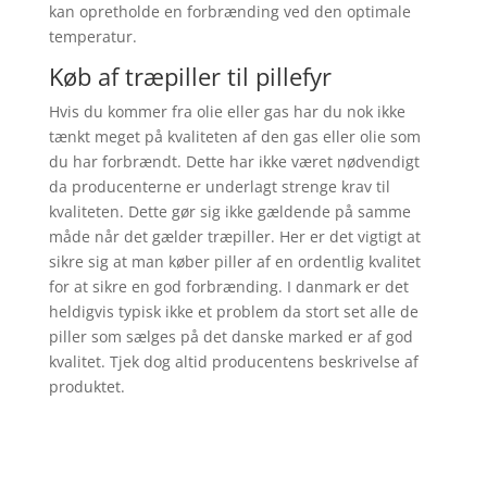
kan opretholde en forbrænding ved den optimale
temperatur.
Køb af træpiller til pillefyr
Hvis du kommer fra olie eller gas har du nok ikke
tænkt meget på kvaliteten af den gas eller olie som
du har forbrændt. Dette har ikke været nødvendigt
da producenterne er underlagt strenge krav til
kvaliteten. Dette gør sig ikke gældende på samme
måde når det gælder træpiller. Her er det vigtigt at
sikre sig at man køber piller af en ordentlig kvalitet
for at sikre en god forbrænding. I danmark er det
heldigvis typisk ikke et problem da stort set alle de
piller som sælges på det danske marked er af god
kvalitet. Tjek dog altid producentens beskrivelse af
produktet.