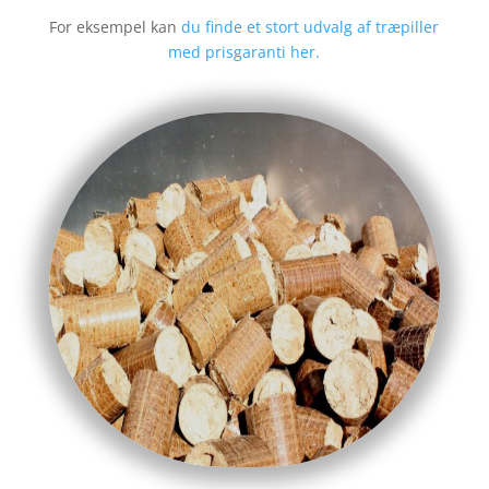
For eksempel kan
du finde et stort udvalg af træpiller
med prisgaranti her.