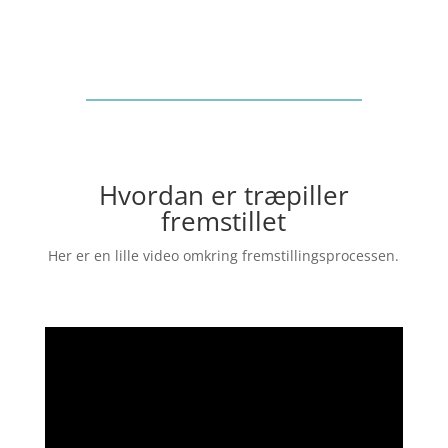
Hvordan er træpiller
fremstillet
Her er en lille video omkring fremstillingsprocessen.