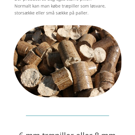
Normalt kan man købe træpiller som løsvare,
storsække eller små sække på paller.