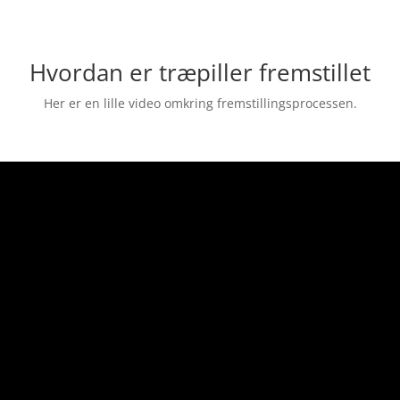
Hvordan er træpiller fremstillet
Her er en lille video omkring fremstillingsprocessen.