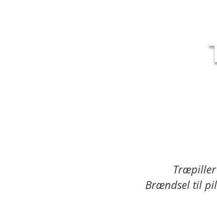
Træpiller
Brændsel til pil