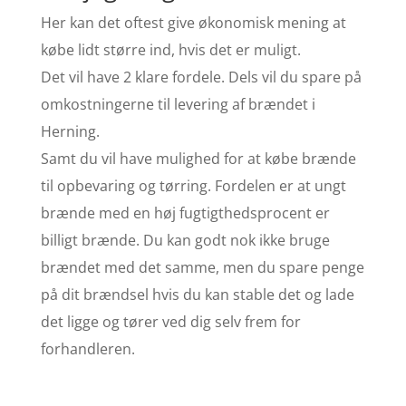
Her kan det oftest give økonomisk mening at
købe lidt større ind, hvis det er muligt.
Det vil have 2 klare fordele. Dels vil du spare på
omkostningerne til levering af brændet i
Herning.
Samt du vil have mulighed for at købe brænde
til opbevaring og tørring. Fordelen er at ungt
brænde med en høj fugtigthedsprocent er
billigt brænde. Du kan godt nok ikke bruge
brændet med det samme, men du spare penge
på dit brændsel hvis du kan stable det og lade
det ligge og tører ved dig selv frem for
forhandleren.