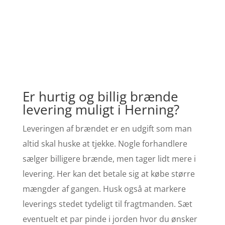
Er hurtig og billig brænde
levering muligt i Herning?
Leveringen af brændet er en udgift som man
altid skal huske at tjekke. Nogle forhandlere
sælger billigere brænde, men tager lidt mere i
levering. Her kan det betale sig at købe større
mængder af gangen. Husk også at markere
leverings stedet tydeligt til fragtmanden. Sæt
eventuelt et par pinde i jorden hvor du ønsker