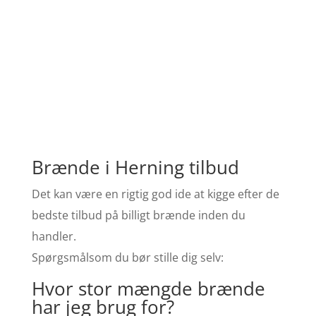
Brænde i Herning tilbud
Det kan være en rigtig god ide at kigge efter de
bedste tilbud på billigt brænde inden du
handler.
Spørgsmålsom du bør stille dig selv:
Hvor stor mængde brænde
har jeg brug for?