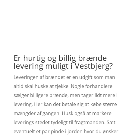
Er hurtig og billig brænde
levering muligt i Vestbjerg?
Leveringen af brændet er en udgift som man
altid skal huske at tjekke. Nogle forhandlere
sælger billigere brænde, men tager lidt mere i
levering. Her kan det betale sig at købe større
mængder af gangen. Husk også at markere
leverings stedet tydeligt til fragtmanden. Sæt
eventuelt et par pinde i jorden hvor du ønsker