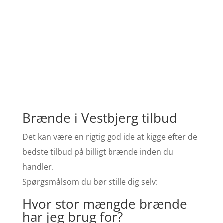
Brænde i Vestbjerg tilbud
Det kan være en rigtig god ide at kigge efter de
bedste tilbud på billigt brænde inden du
handler.
Spørgsmålsom du bør stille dig selv:
Hvor stor mængde brænde
har jeg brug for?