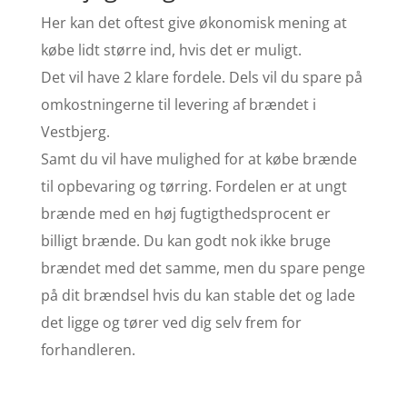
Her kan det oftest give økonomisk mening at
købe lidt større ind, hvis det er muligt.
Det vil have 2 klare fordele. Dels vil du spare på
omkostningerne til levering af brændet i
Vestbjerg.
Samt du vil have mulighed for at købe brænde
til opbevaring og tørring. Fordelen er at ungt
brænde med en høj fugtigthedsprocent er
billigt brænde. Du kan godt nok ikke bruge
brændet med det samme, men du spare penge
på dit brændsel hvis du kan stable det og lade
det ligge og tører ved dig selv frem for
forhandleren.