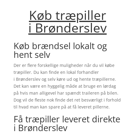
Køb træpiller
i
Brønderslev
Køb brændsel lokalt og
hent selv
Der er flere forskellige muligheder når du vil købe
træpiller. Du kan finde en lokal forhandler
i
Brønderslev
og selv køre ud og hente træpillerne.
Det kan være en hyggelig måde at bruge en lørdag
på hvis man alligevel har spændt traileren på bilen.
Dog vil de fleste nok finde det ret besværligt i forhold
til hvad man kan spare på at få leveret pillerne.
Få træpiller leveret direkte
i
Brønderslev