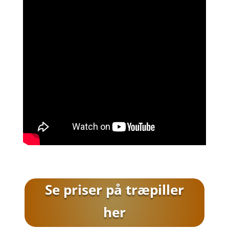
Se priser på træpiller
her