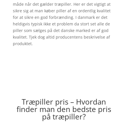
måde når det gælder træpiller. Her er det vigtigt at
sikre sig at man køber piller af en ordentlig kvalitet
for at sikre en god forbrænding. I danmark er det
heldigvis typisk ikke et problem da stort set alle de
piller som sælges på det danske marked er af god
kvalitet. Tjek dog altid producentens beskrivelse af
produktet.
Træpiller pris – Hvordan
finder man den bedste pris
på træpiller?