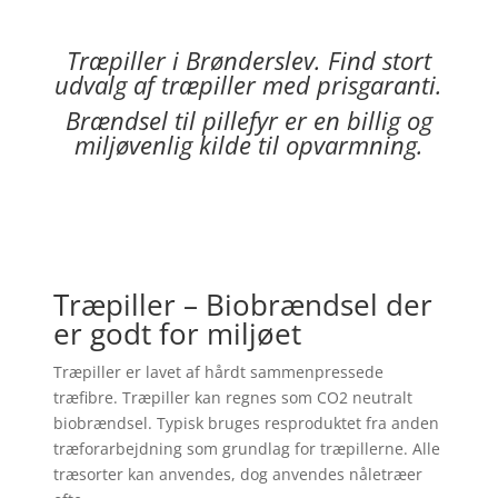
Træpiller i
Brønderslev
. Find stort
udvalg af træpiller med prisgaranti.
Brændsel til pillefyr er en billig og
miljøvenlig kilde til opvarmning.
Træpiller – Biobrændsel der
er godt for miljøet
Træpiller er lavet af hårdt sammenpressede
træfibre. Træpiller kan regnes som CO2 neutralt
biobrændsel. Typisk bruges resproduktet fra anden
træforarbejdning som grundlag for træpillerne. Alle
træsorter kan anvendes, dog anvendes nåletræer