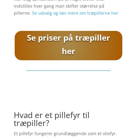
indstilles hver gang man skifter størrelse på
pillerne.
Se udvalg og læs mere om træpillerne her
Se priser på træpiller
her
Hvad er et pillefyr til
træpiller?
Et pillefyr fungerer grundlæggende som et oliefyr.