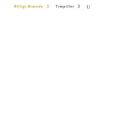
Billigt Brænde
Træpiller