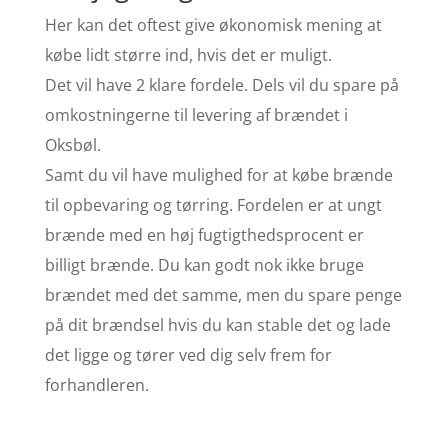
Her kan det oftest give økonomisk mening at
købe lidt større ind, hvis det er muligt.
Det vil have 2 klare fordele. Dels vil du spare på
omkostningerne til levering af brændet i
Oksbøl.
Samt du vil have mulighed for at købe brænde
til opbevaring og tørring. Fordelen er at ungt
brænde med en høj fugtigthedsprocent er
billigt brænde. Du kan godt nok ikke bruge
brændet med det samme, men du spare penge
på dit brændsel hvis du kan stable det og lade
det ligge og tører ved dig selv frem for
forhandleren.