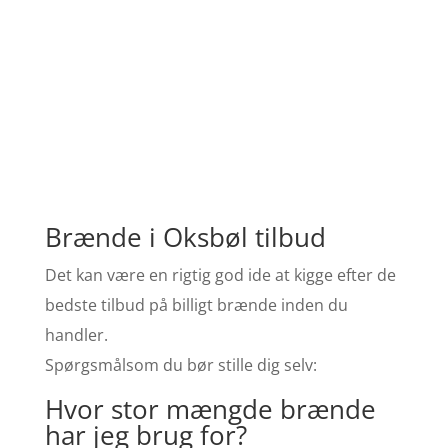
Brænde i Oksbøl tilbud
Det kan være en rigtig god ide at kigge efter de
bedste tilbud på billigt brænde inden du
handler.
Spørgsmålsom du bør stille dig selv:
Hvor stor mængde brænde
har jeg brug for?