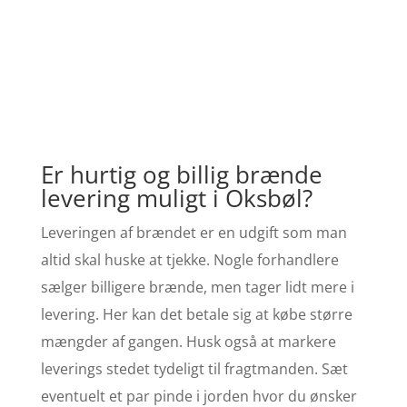
Er hurtig og billig brænde
levering muligt i Oksbøl?
Leveringen af brændet er en udgift som man
altid skal huske at tjekke. Nogle forhandlere
sælger billigere brænde, men tager lidt mere i
levering. Her kan det betale sig at købe større
mængder af gangen. Husk også at markere
leverings stedet tydeligt til fragtmanden. Sæt
eventuelt et par pinde i jorden hvor du ønsker