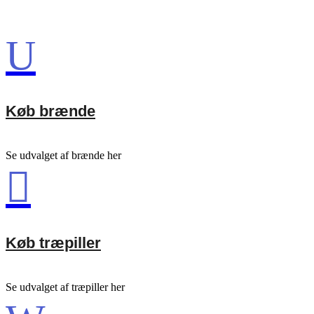
U
Køb brænde
Se udvalget af brænde her

Køb træpiller
Se udvalget af træpiller her