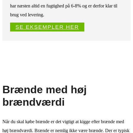
har næsten altid en fugtighed på 6-8% og er derfor klar til
brug ved levering.
SE EKSEMPLER HER
Brænde med høj
brændværdi
Når du skal købe brænde er det vigtigt at kigge efter brænde med
høj brændværdi. Brænde er nemlig ikke være brænde. Der er typisk