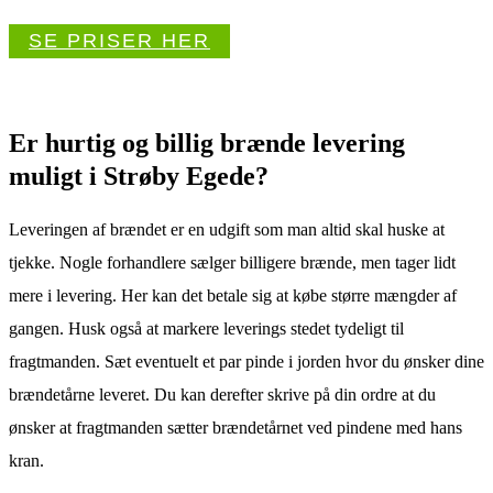
SE PRISER HER
Er hurtig og billig brænde levering
muligt i Strøby Egede?
Leveringen af brændet er en udgift som man altid skal huske at
tjekke. Nogle forhandlere sælger billigere brænde, men tager lidt
mere i levering. Her kan det betale sig at købe større mængder af
gangen. Husk også at markere leverings stedet tydeligt til
fragtmanden. Sæt eventuelt et par pinde i jorden hvor du ønsker dine
brændetårne leveret. Du kan derefter skrive på din ordre at du
ønsker at fragtmanden sætter brændetårnet ved pindene med hans
kran.